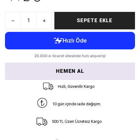
SEPETE EKLE
HEMEN AL
Hızlı, Güvenilir Kargo
10 gün içinde iade değişim.
500 TL Üzeri Ücretsiz Kargo