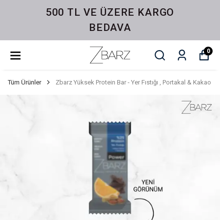
500 TL VE ÜZERE KARGO
BEDAVA
0
Tüm Ürünler
Zbarz Yüksek Protein Bar - Yer Fıstığı , Portakal & Kakao