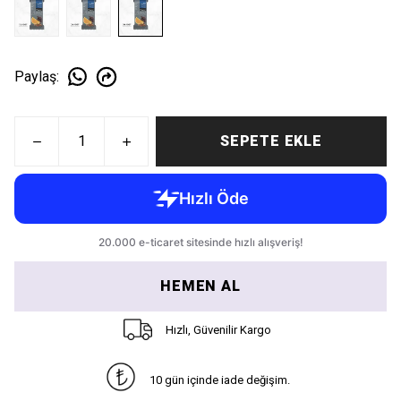
Paylaş
:
SEPETE EKLE
HEMEN AL
Hızlı, Güvenilir Kargo
10 gün içinde iade değişim.