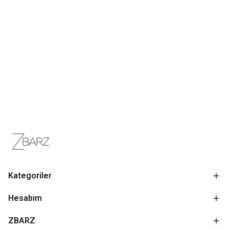
Kategoriler
Hesabım
ZBARZ