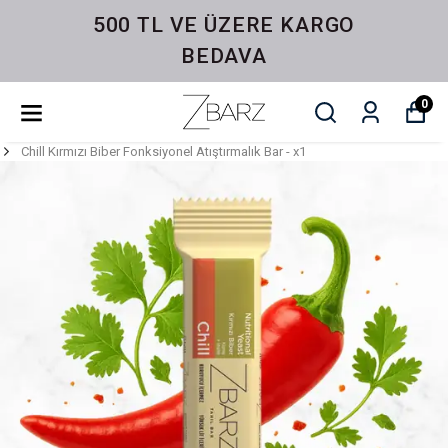
500 TL VE ÜZERE KARGO
BEDAVA
0
Chill Kırmızı Biber Fonksiyonel Atıştırmalık Bar - x1