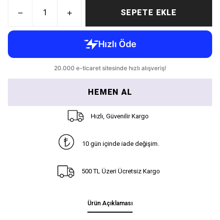
SEPETE EKLE
HEMEN AL
Hızlı, Güvenilir Kargo
10 gün içinde iade değişim.
500 TL Üzeri Ücretsiz Kargo
Ürün Açıklaması