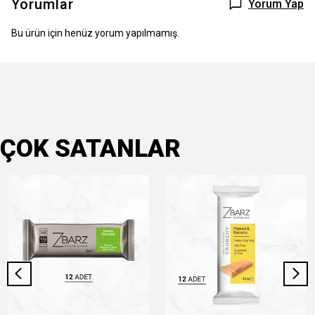
Yorumlar
Yorum Yap
Bu ürün için henüz yorum yapılmamış.
ÇOK SATANLAR