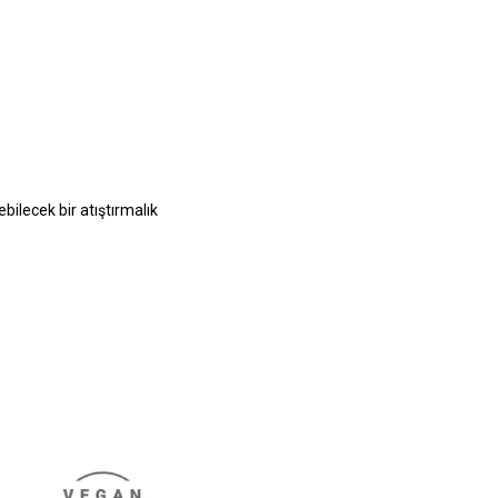
bilecek bir atıştırmalık