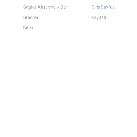
Sağlıklı Atıştırmalık Bar
Giriş Sayfası
Granola
Kayıt Ol
Bites