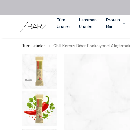
Tüm
Lansman
Protein
Ürünler
Ürünler
Bar
Tüm Ürünler
Chill Kırmızı Biber Fonksiyonel Atıştırmal