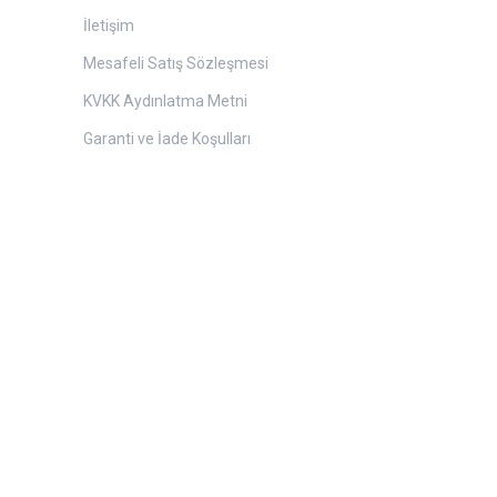
İletişim
Mesafeli Satış Sözleşmesi
KVKK Aydınlatma Metni
Garanti ve İade Koşulları