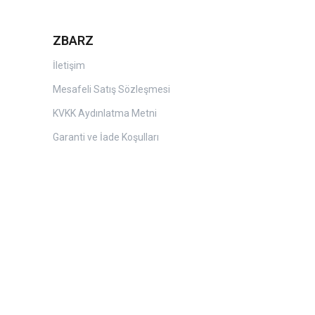
ZBARZ
İletişim
Mesafeli Satış Sözleşmesi
KVKK Aydınlatma Metni
Garanti ve İade Koşulları