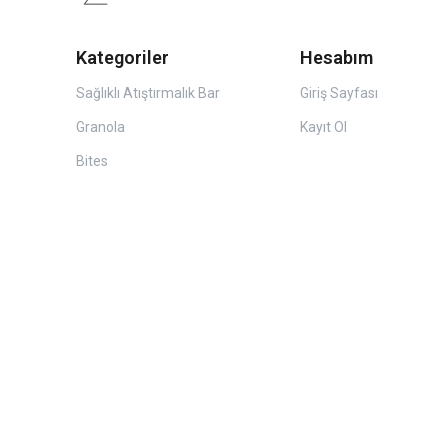
Kategoriler
Hesabım
Sağlıklı Atıştırmalık Bar
Giriş Sayfası
Granola
Kayıt Ol
Bites