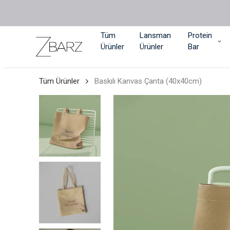
Tüm
Lansman
Protein
Ürünler
Ürünler
Bar
Tüm Ürünler
Baskılı Kanvas Çanta (40x40cm)