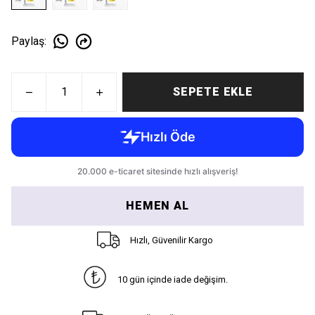
Paylaş
:
SEPETE EKLE
HEMEN AL
Hızlı, Güvenilir Kargo
10 gün içinde iade değişim.